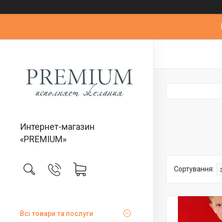
Интернет-магазин
«PREMIUM»
Всі товари та послуги