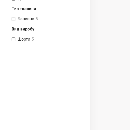
Тип тканини
Бавовна
5
Вид виробу
Шорти
5