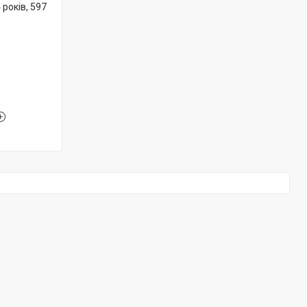
 років, 597