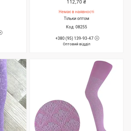
112,70 ₴
Немає в наявності
Тільки оптом
08255
+380 (95) 139-93-47
Оптовий відділ