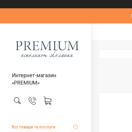
Интернет-магазин
«PREMIUM»
Всі товари та послуги