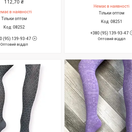
112,70 ₴
Немає в наявності
емає в наявності
Тільки оптом
Тільки оптом
08251
08252
+380 (95) 139-93-47
0 (95) 139-93-47
Оптовий відділ
Оптовий відділ