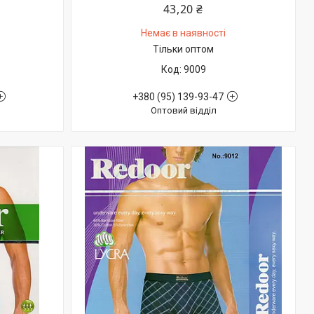
43,20 ₴
Немає в наявності
Тільки оптом
9009
+380 (95) 139-93-47
Оптовий відділ