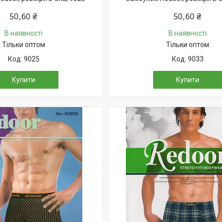
50,60 ₴
50,60 ₴
В наявності
В наявності
Тільки оптом
Тільки оптом
9025
9033
Купити
Купити