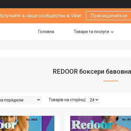
Вступайте в наше сообщество в Viber
Присоединиться
Головна
Товари та послуги
REDOOR боксери бавовна