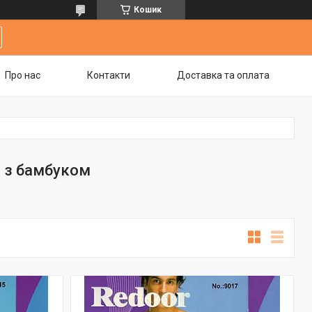
Кошик
Про нас
Контакти
Доставка та оплата
 з бамбуком