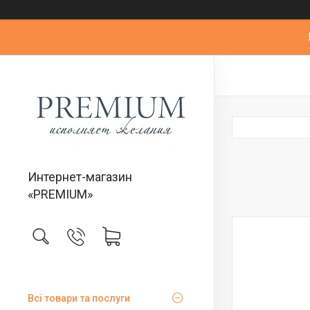
Интернет-магазин
«PREMIUM»
Всі товари та послуги