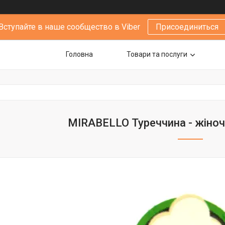
Вступайте в наше сообщество в Viber
Присоединиться
Головна
Товари та послуги
MIRABELLO Туреччина - жіночі