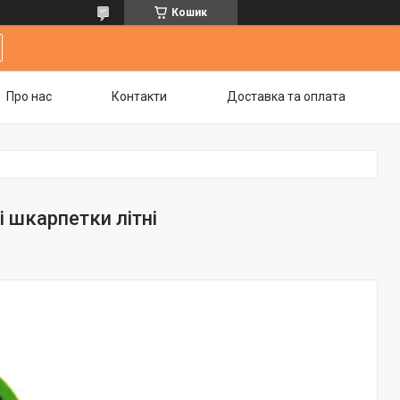
Кошик
Про нас
Контакти
Доставка та оплата
 шкарпетки літні