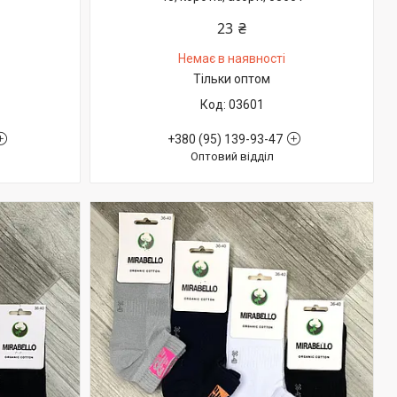
23 ₴
Немає в наявності
Тільки оптом
03601
+380 (95) 139-93-47
Оптовий відділ