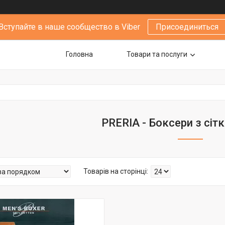
Вступайте в наше сообщество в Viber
Присоединиться
Головна
Товари та послуги
PRERIA - Боксери з сіт