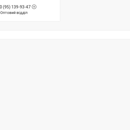
0 (95) 139-93-47
Оптовий відділ