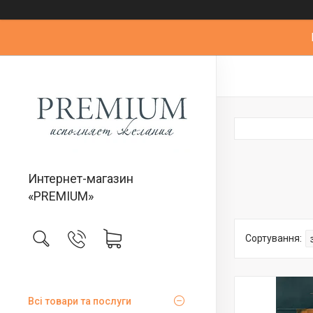
Интернет-магазин
«PREMIUM»
Всі товари та послуги