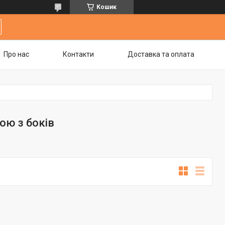
Кошик
Про нас
Контакти
Доставка та оплата
кою з боків