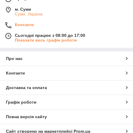
м. Суми
Суми, Україна
Контакти
Сьогодні працює з 08:00 до 17:00
Показати весь графік роботи
Про нас
Контакти
Доставка та оплата
Графік роботи
Повна версія сайту
Сайт створено на маркетплейсі
Prom.ua