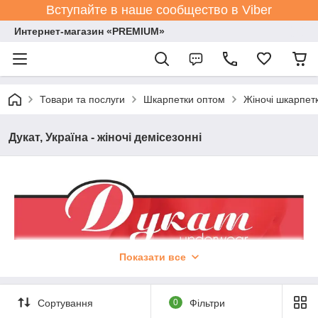
Вступайте в наше сообщество в Viber
Интернет-магазин «PREMIUM»
Товари та послуги
Шкарпетки оптом
Жіночі шкарпет
Дукат, Україна - жіночі демісезонні
Показати все
Сортування
0
Фільтри