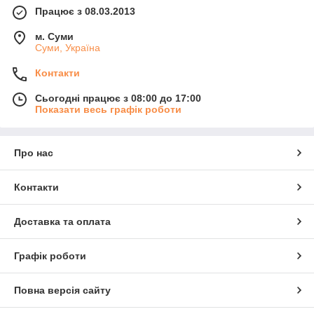
Працює з 08.03.2013
м. Суми
Суми, Україна
Контакти
Сьогодні працює з 08:00 до 17:00
Показати весь графік роботи
Про нас
Контакти
Доставка та оплата
Графік роботи
Повна версія сайту