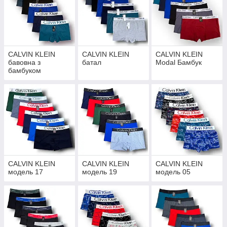
CALVIN KLEIN
CALVIN KLEIN
CALVIN KLEIN
бавовна з
батал
Modal Бамбук
бамбуком
CALVIN KLEIN
CALVIN KLEIN
CALVIN KLEIN
модель 17
модель 19
модель 05