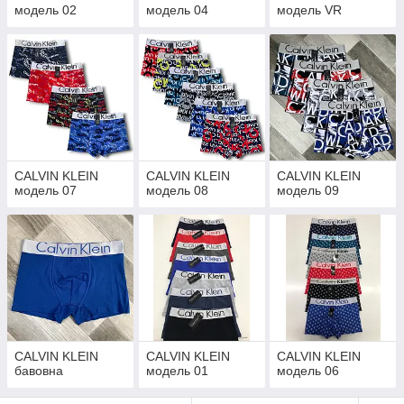
модель 02
модель 04
модель VR
CALVIN KLEIN
CALVIN KLEIN
CALVIN KLEIN
модель 07
модель 08
модель 09
CALVIN KLEIN
CALVIN KLEIN
CALVIN KLEIN
бавовна
модель 01
модель 06