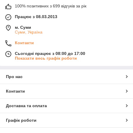
100% позитивних з 699 відгуків за рік
Працює з 08.03.2013
м. Суми
Суми, Україна
Контакти
Сьогодні працює з 08:00 до 17:00
Показати весь графік роботи
Про нас
Контакти
Доставка та оплата
Графік роботи