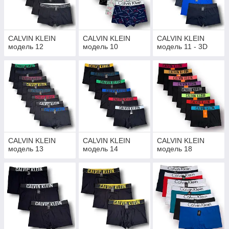
CALVIN KLEIN
CALVIN KLEIN
CALVIN KLEIN
модель 12
модель 10
модель 11 - 3D
CALVIN KLEIN
CALVIN KLEIN
CALVIN KLEIN
модель 13
модель 14
модель 18