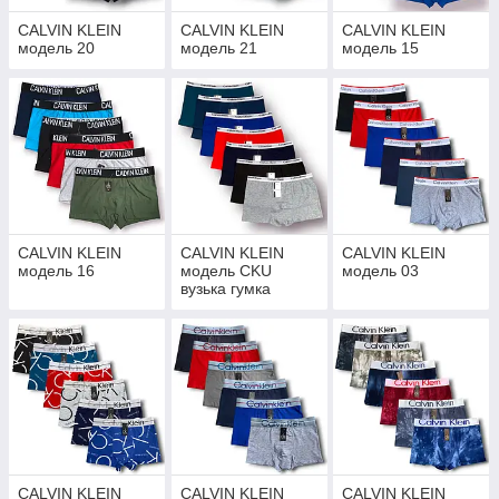
CALVIN KLEIN
CALVIN KLEIN
CALVIN KLEIN
модель 20
модель 21
модель 15
CALVIN KLEIN
CALVIN KLEIN
CALVIN KLEIN
модель 16
модель CKU
модель 03
вузька гумка
CALVIN KLEIN
CALVIN KLEIN
CALVIN KLEIN