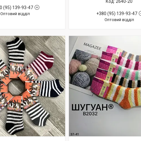
2640-20
0 (95) 139-93-47
+380 (95) 139-93-47
Оптовий відділ
Оптовий відділ