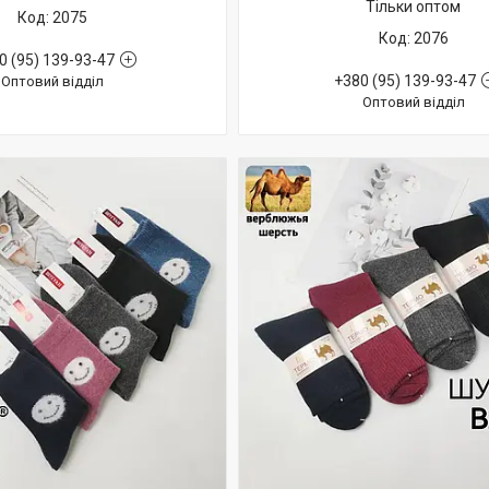
Тільки оптом
2075
2076
0 (95) 139-93-47
+380 (95) 139-93-47
Оптовий відділ
Оптовий відділ