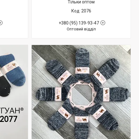
Тільки оптом
2076
+380 (95) 139-93-47
Оптовий відділ