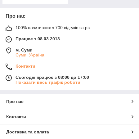
Про нас
100% позитивних з 700 відгуків за рік
Працює з 08.03.2013
м. Суми
Суми, Україна
Контакти
Сьогодні працює з 08:00 до 17:00
Показати весь графік роботи
Про нас
Контакти
Доставка та оплата