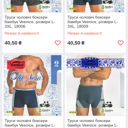
Труси чоловічі боксери
Труси чоловічі боксери
бамбук Veenice, розміри L-
бамбук Veenice, розміри L-
3XL, 18006
3XL, 18009
Немає в наявності
Немає в наявності
40,50
40,50
₴
₴
Труси чоловічі боксери
Труси чоловічі боксери
бамбук Veenice, розміри L-
бамбук Veenice, розміри L-