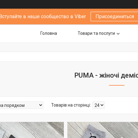
Вступайте в наше сообщество в Viber
Присоединиться
Головна
Товари та послуги
PUMA - жіночі демі