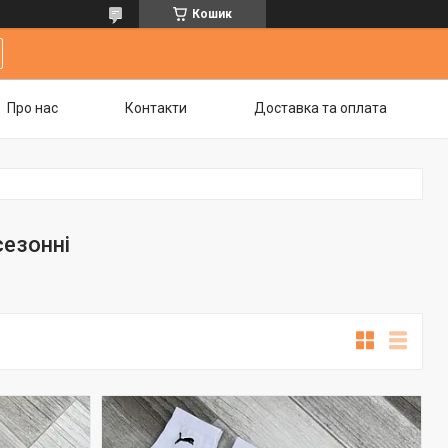
Кошик
Про нас
Контакти
Доставка та оплата
сезонні