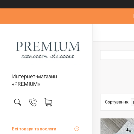
Интернет-магазин
«PREMIUM»
Всі товари та послуги