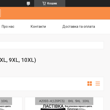
Кошик
Про нас
Контакти
Доставка та оплата
XL, 9XL, 10XL)