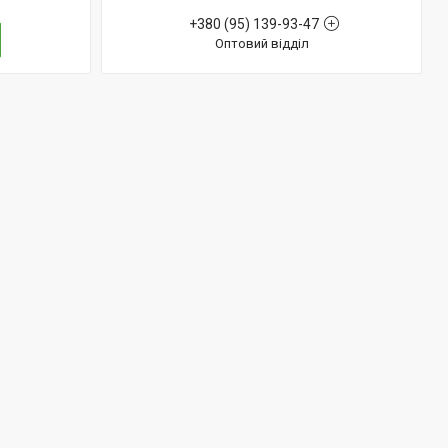
+380 (95) 139-93-47
Оптовий відділ