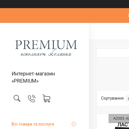
Интернет-магазин
«PREMIUM»
Всі товари та послуги