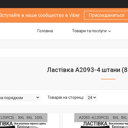
Вступайте в наше сообщество в Viber
Присоединиться
Головна
Товари та послуги
Ластівка А2093-4 штани (8