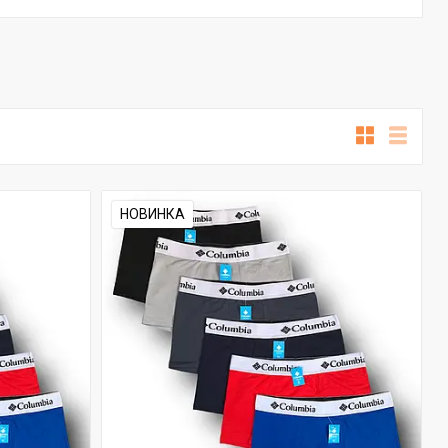
НОВИНКА