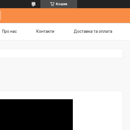
Кошик
Про нас
Контакти
Доставка та оплата