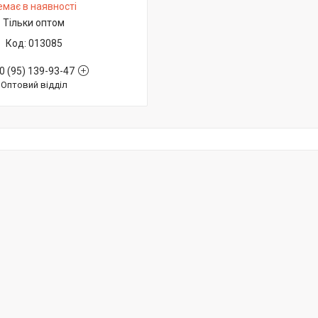
емає в наявності
Тільки оптом
013085
0 (95) 139-93-47
Оптовий відділ