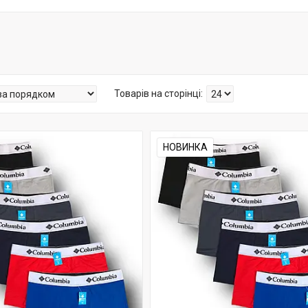
НОВИНКА