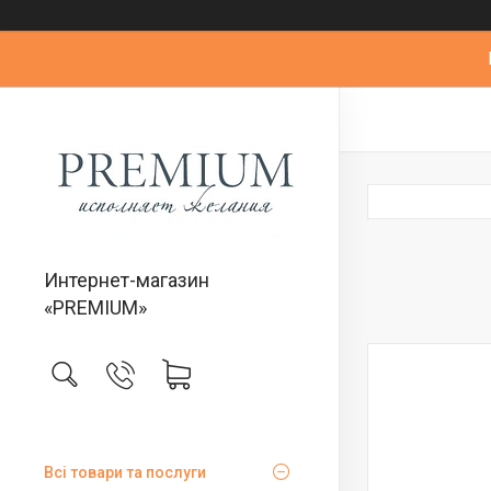
Интернет-магазин
«PREMIUM»
Всі товари та послуги