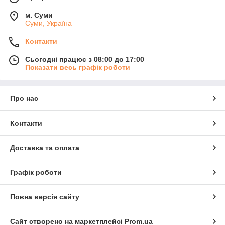
м. Суми
Суми, Україна
Контакти
Сьогодні працює з 08:00 до 17:00
Показати весь графік роботи
Про нас
Контакти
Доставка та оплата
Графік роботи
Повна версія сайту
Сайт створено на маркетплейсі
Prom.ua