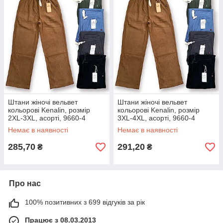
Штани жіночі вельвет
Штани жіночі вельвет
кольорові Kenalin, розмір
кольорові Kenalin, розмір
2XL-3XL, асорті, 9660-4
3XL-4XL, асорті, 9660-4
Немає в наявності
Немає в наявності
285,70
291,20
₴
₴
Про нас
100% позитивних з 699 відгуків за рік
Працює з 08.03.2013