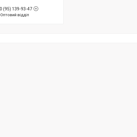
0 (95) 139-93-47
Оптовий відділ