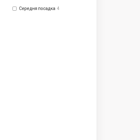
Середня посадка
4