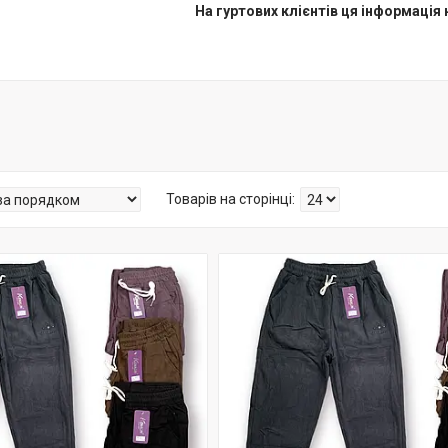
На гуртових клієнтів ця інформація