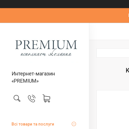
K
Интернет-магазин
«PREMIUM»
Всі товари та послуги