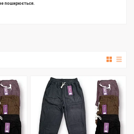
 не поширюється.