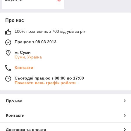
Про нас
100% позитивних з 700 відгуків за рік
Працює з 08.03.2013
м. Суми
Суми, Україна
Контакти
Сьогодні працює з 08:00 до 17:00
Показати весь графік роботи
Про нас
Контакти
Доставка та оплата