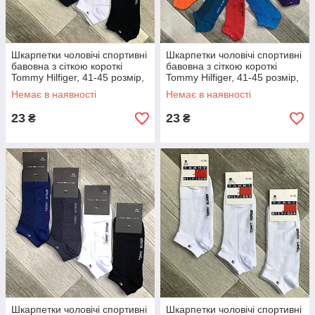
Шкарпетки чоловічі спортивні
Шкарпетки чоловічі спортивні
бавовна з сіткою короткі
бавовна з сіткою короткі
Tommy Hilfiger, 41-45 розмір,
Tommy Hilfiger, 41-45 розмір,
асорті, 04452
асорті, 04453
Немає в наявності
Немає в наявності
23
23
₴
₴
Шкарпетки чоловічі спортивні
Шкарпетки чоловічі спортивні