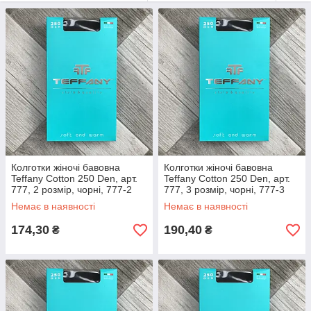
Колготки жіночі бавовна
Колготки жіночі бавовна
Teffany Cotton 250 Den, арт.
Teffany Cotton 250 Den, арт.
777, 2 розмір, чорні, 777-2
777, 3 розмір, чорні, 777-3
Немає в наявності
Немає в наявності
174,30
190,40
₴
₴