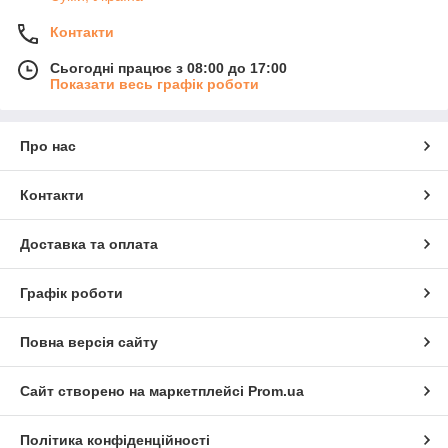
Контакти
Сьогодні працює з 08:00 до 17:00
Показати весь графік роботи
Про нас
Контакти
Доставка та оплата
Графік роботи
Повна версія сайту
Сайт створено на маркетплейсі
Prom.ua
Політика конфіденційності